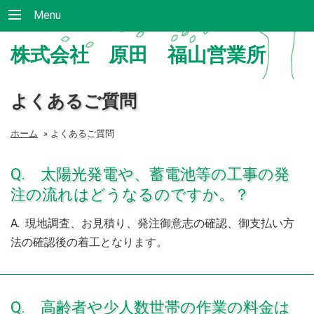
Menu
株式会社 原田 福山営業所
よくあるご質問
ホーム
»
よくあるご質問
Q. 太陽光発電や、蓄電池等の工事の発
注の流れはどうなるのですか。？
A. 現地調査、お見積り、発注御意志の確認、御支払い方
法の確認後の着工となります。
Q. 高齢者や少人数世帯の作業の料金は