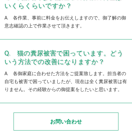
いくらくらいですか？
A. 各作業、事前に料金をお伝えしますので、御了解の御
意志確認の上で作業させて頂きます。
Q. 猫の糞尿被害で困っています。どう
いう方法での改善になりますか？
A. 各御家庭に合わせた方法をご提案致します。担当者の
自宅も被害で困っていましたが、現在は全く糞尿被害は有
りません。その経験からの御提案をしたいと思います。
お問い合わせ