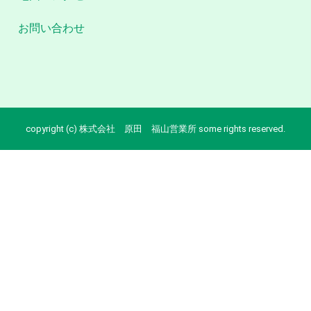
お問い合わせ
copyright (c) 株式会社 原田 福山営業所 some rights reserved.