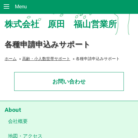
Menu
株式会社 原田 福山営業所
各種申請申込みサポート
ホーム
»
高齢・小人数世帯サポート
»
各種申請申込みサポート
お問い合わせ
About
会社概要
地図・アクセス