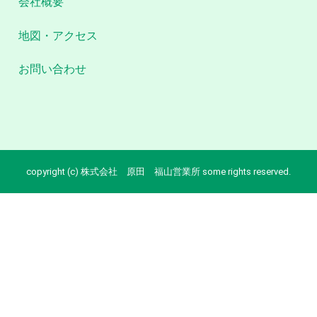
会社概要
地図・アクセス
お問い合わせ
copyright (c) 株式会社 原田 福山営業所 some rights reserved.