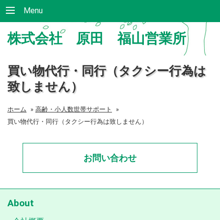
Menu
株式会社 原田 福山営業所
買い物代行・同行（タクシー行為は
致しません）
ホーム
»
高齢・小人数世帯サポート
»
買い物代行・同行（タクシー行為は致しません）
お問い合わせ
About